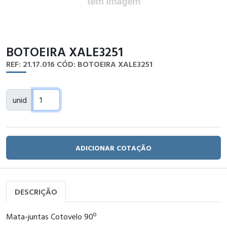
BOTOEIRA XALE3251
REF: 21.17.016
CÓD: BOTOEIRA XALE3251
unid
ADICIONAR COTAÇÃO
DESCRIÇÃO
Mata-juntas Cotovelo 90º