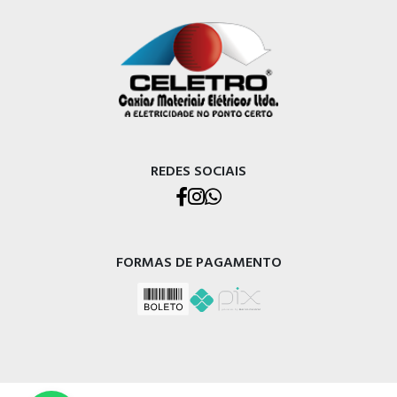
REDES SOCIAIS
FORMAS DE PAGAMENTO