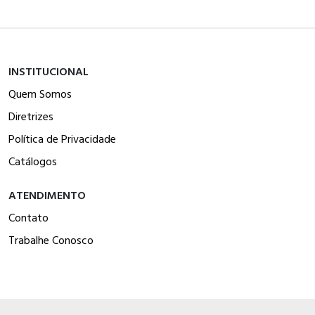
INSTITUCIONAL
Quem Somos
Diretrizes
Política de Privacidade
Catálogos
ATENDIMENTO
Contato
Trabalhe Conosco