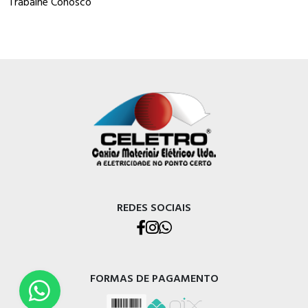
Trabalhe Conosco
REDES SOCIAIS
FORMAS DE PAGAMENTO