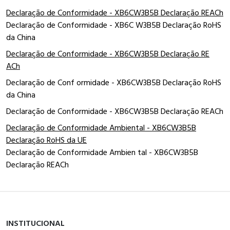
Declaração de Conformidade - XB6CW3B5B Declaração REACh
Declaração de Conformidade - XB6C W3B5B Declaração RoHS
da China
Declaração de Conformidade - XB6CW3B5B Declaração RE
ACh
Declaração de Conf ormidade - XB6CW3B5B Declaração RoHS
da China
Declaração de Conformidade - XB6CW3B5B Declaração REACh
Declaração de Conformidade Ambiental - XB6CW3B5B
Declaração RoHS da UE
Declaração de Conformidade Ambien tal - XB6CW3B5B
Declaração REACh
INSTITUCIONAL