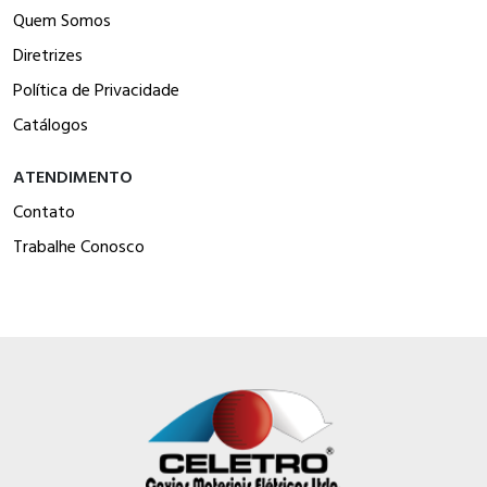
Quem Somos
Diretrizes
Política de Privacidade
Catálogos
ATENDIMENTO
Contato
Trabalhe Conosco