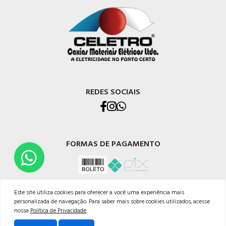
REDES SOCIAIS
FORMAS DE PAGAMENTO
Este site utiliza cookies para oferecer a você uma experiência mais
personalizada de navegação. Para saber mais sobre cookies utilizados, acesse
nossa
Política de Privacidade
.
CELETRO CAXIAS MATERIAIS ELÉTRICOS LTDA