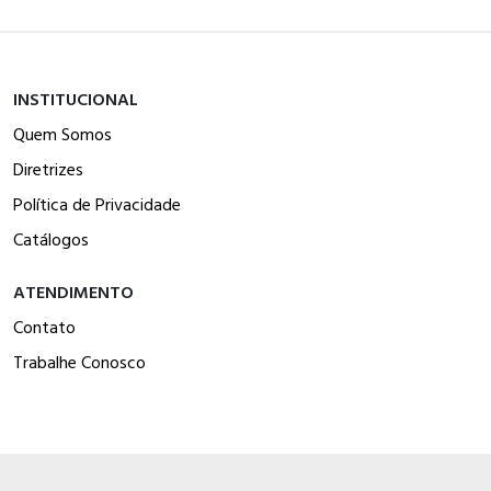
INSTITUCIONAL
Quem Somos
Diretrizes
Política de Privacidade
Catálogos
ATENDIMENTO
Contato
Trabalhe Conosco