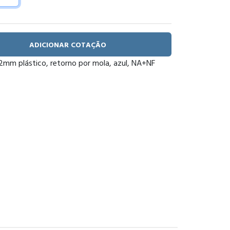
ADICIONAR COTAÇÃO
mm plástico, retorno por mola, azul, NA+NF