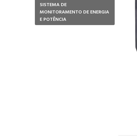
SISTEMA DE
MONITORAMENTO DE ENERGIA
E POTÊNCIA