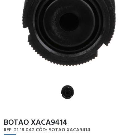
BOTAO XACA9414
REF: 21.18.042
CÓD: BOTAO XACA9414