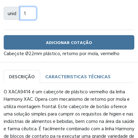
unid
ADICIONAR COTAÇÃO
Cabeçote Ø22mm plástico, retorno por mola, vermelho
DESCRIÇÃO
CARACTERISTICAS TÉCNICAS
O XACA9414 é um cabeçote de plástico vermelho da linha
Harmony XAC. Opera com mecanismo de retorno por mola e
utiliza montagem frontal. Este cabeçote de botão oferece
uma solução simples para cumprir os requisitos de higien e nas
indústrias de alimentos e bebidas, bem como na área da saúde
e farma cêutica. É facilmente combinado com a linha Harmony
de blocos de contato pa ra executar uma grande variedade de