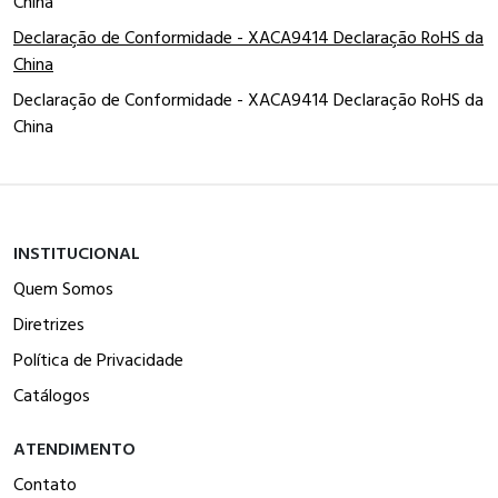
China
Declaração de Conformidade - XACA9414 Declaração RoHS da
China
Declaração de Conformidade - XACA9414 Declaração RoHS da
China
INSTITUCIONAL
Quem Somos
Diretrizes
Política de Privacidade
Catálogos
ATENDIMENTO
Contato