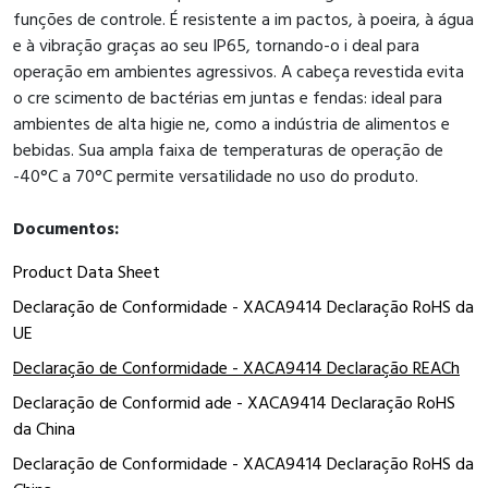
funções de controle. É resistente a im pactos, à poeira, à água
e à vibração graças ao seu IP65, tornando-o i deal para
operação em ambientes agressivos. A cabeça revestida evita
o cre scimento de bactérias em juntas e fendas: ideal para
ambientes de alta higie ne, como a indústria de alimentos e
bebidas. Sua ampla faixa de temperaturas de operação de
-40°C a 70°C permite versatilidade no uso do produto.
Documentos:
Product Data Sheet
Declaração de Conformidade - XACA9414 Declaração RoHS da
UE
Declaração de Conformidade - XACA9414 Declaração REACh
Declaração de Conformid ade - XACA9414 Declaração RoHS
da China
Declaração de Conformidade - XACA9414 Declaração RoHS da