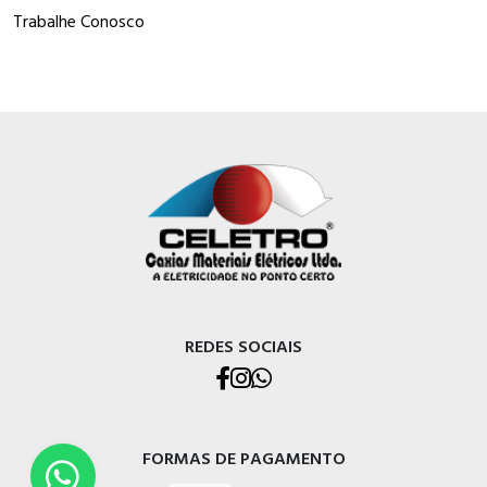
Trabalhe Conosco
REDES SOCIAIS
FORMAS DE PAGAMENTO