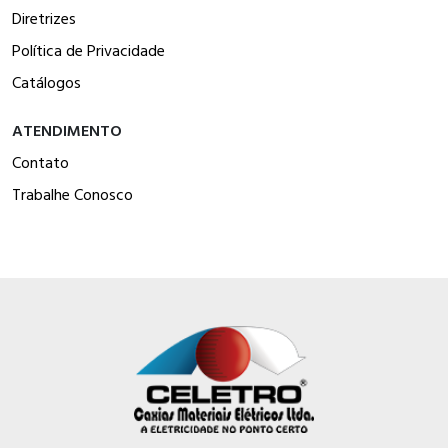
Diretrizes
Política de Privacidade
Catálogos
ATENDIMENTO
Contato
Trabalhe Conosco