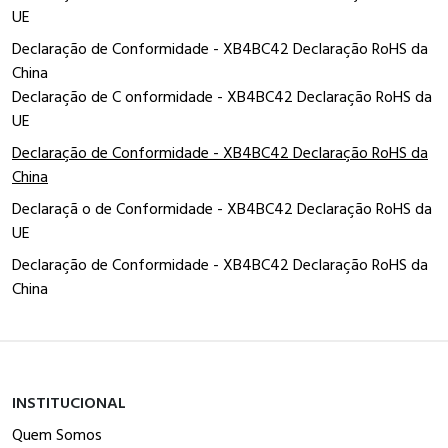
UE
Declaração de Conformidade - XB4BC42 Declaração RoHS da
China
Declaração de C onformidade - XB4BC42 Declaração RoHS da
UE
Declaração de Conformidade - XB4BC42 Declaração RoHS da
China
Declaraçã o de Conformidade - XB4BC42 Declaração RoHS da
UE
Declaração de Conformidade - XB4BC42 Declaração RoHS da
China
INSTITUCIONAL
Quem Somos