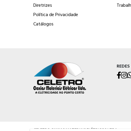
Diretrizes
Trabal
Política de Privacidade
Catálogos
REDES
CELETRO CAXIAS MATERIAIS ELÉTRICOS LTDA