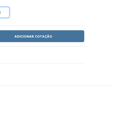
ADICIONAR COTAÇÃO