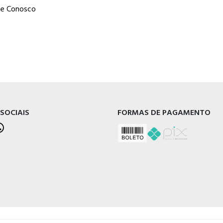
he Conosco
 SOCIAIS
FORMAS DE PAGAMENTO