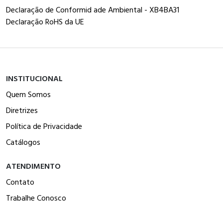
Declaração de Conformid ade Ambiental - XB4BA31
Declaração RoHS da UE
INSTITUCIONAL
Quem Somos
Diretrizes
Política de Privacidade
Catálogos
ATENDIMENTO
Contato
Trabalhe Conosco