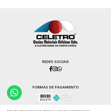
REDES SOCIAIS
FORMAS DE PAGAMENTO
Este site utiliza cookies para oferecer a você uma experiência mais