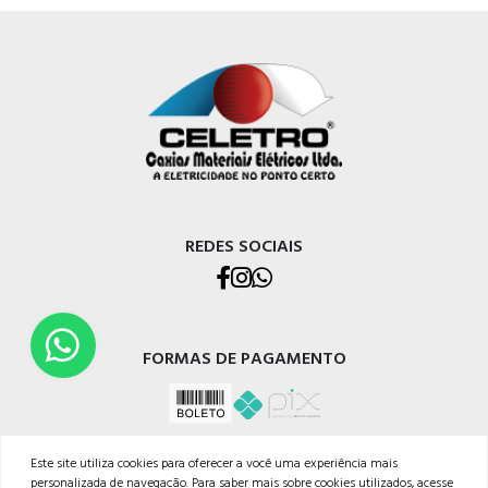
REDES SOCIAIS
FORMAS DE PAGAMENTO
Este site utiliza cookies para oferecer a você uma experiência mais
personalizada de navegação. Para saber mais sobre cookies utilizados, acesse