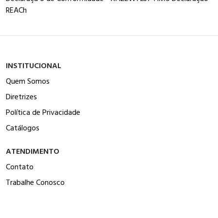
REACh
INSTITUCIONAL
Quem Somos
Diretrizes
Política de Privacidade
Catálogos
ATENDIMENTO
Contato
Trabalhe Conosco