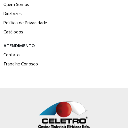
Quem Somos
Diretrizes
Política de Privacidade
Catálogos
ATENDIMENTO
Contato
Trabalhe Conosco