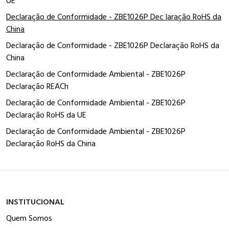
UE
Declaração de Conformidade - ZBE1026P Dec laração RoHS da
China
Declaração de Conformidade - ZBE1026P Declaração RoHS da
China
Declaração de Conformidade Ambiental - ZBE1026P
Declaração REACh
Declaração de Conformidade Ambiental - ZBE1026P
Declaração RoHS da UE
Declaração de Conformidade Ambiental - ZBE1026P
Declaração RoHS da China
INSTITUCIONAL
Quem Somos