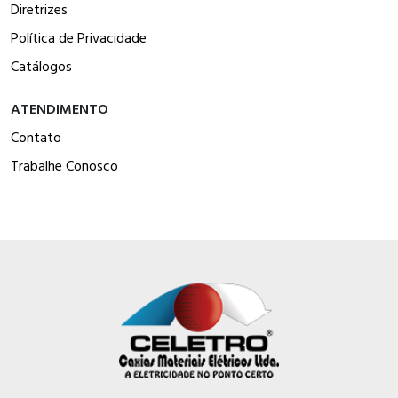
Diretrizes
Política de Privacidade
Catálogos
ATENDIMENTO
Contato
Trabalhe Conosco