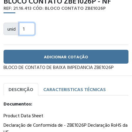
BLOCO CONTATO ZBE1026P - NF
REF: 21.16.413
CÓD: BLOCO CONTATO ZBE1026P
unid
ADICIONAR COTAÇÃO
BLOCO DE CONTATO DE BAIXA IMPEDANCIA ZBE1026P
DESCRIÇÃO
CARACTERISTICAS TÉCNICAS
Documentos:
Product Data Sheet
Declaração de Conformida de - ZBE1026P Declaração RoHS da