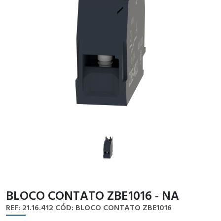
BLOCO CONTATO ZBE1016 - NA
REF: 21.16.412
CÓD: BLOCO CONTATO ZBE1016