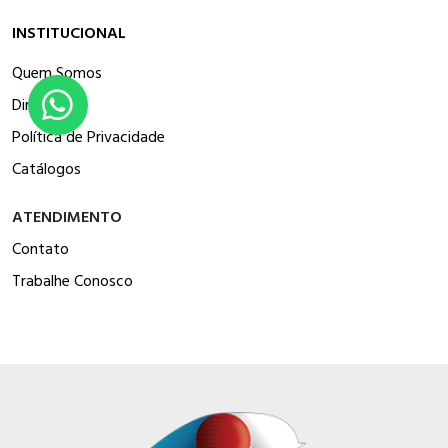
INSTITUCIONAL
Quem Somos
Diretrizes
Política de Privacidade
Catálogos
ATENDIMENTO
Contato
Trabalhe Conosco