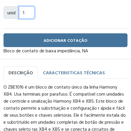
unid
ADICIONAR COTAÇÃO
Bloco de contato de baixa impedância, NA
DESCRIÇÃO
CARACTERISTICAS TÉCNICAS
O ZBE1016 é um bloco de contato único da linha Harmony
XB4. Usa terminais por parafuso. É compatível com unidades
de controle e sinalização Harmony XB4 e XB5. Este bloco de
contato permite a substituição e configuração r ápida e fácil
de seus botões e chaves seletoras. Ele é facilmente instala do
e substituído em unidades completas de botão de pressão e
chaves seleto ras XB4 e XB5 e se conecta a circuitos de