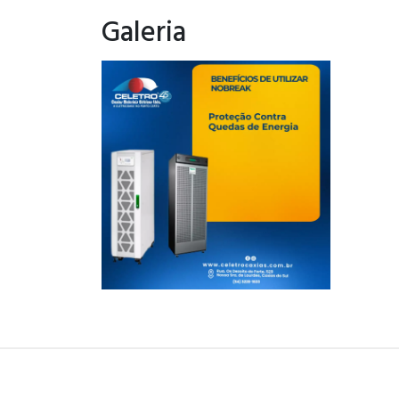
Galeria