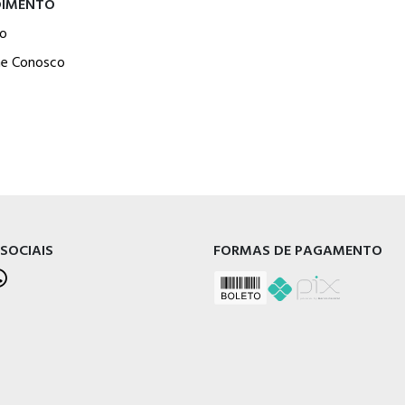
DIMENTO
o
he Conosco
 SOCIAIS
FORMAS DE PAGAMENTO