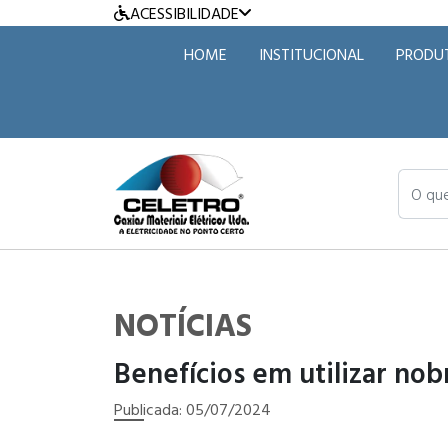
ACESSIBILIDADE
HOME
INSTITUCIONAL
PRODU
O que v
NOTÍCIAS
Benefícios em utilizar nob
Publicada: 05/07/2024