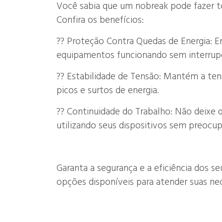
Você sabia que um nobreak pode fazer t
Confira os benefícios:
?? Proteção Contra Quedas de Energia: E
equipamentos funcionando sem interrup
?? Estabilidade de Tensão: Mantém a ten
picos e surtos de energia.
?? Continuidade do Trabalho: Não deixe
utilizando seus dispositivos sem preocu
Garanta a segurança e a eficiência dos s
opções disponíveis para atender suas ne