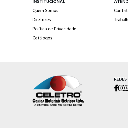
INSTITUCIONAL
ATEN
Quem Somos
Contat
Diretrizes
Trabal
Política de Privacidade
Catálogos
REDES