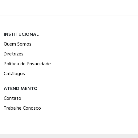
INSTITUCIONAL
Quem Somos
Diretrizes
Política de Privacidade
Catálogos
ATENDIMENTO
Contato
Trabalhe Conosco