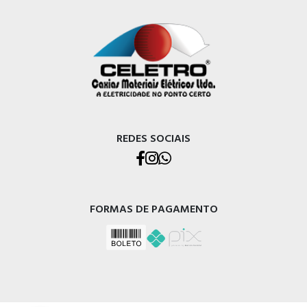
REDES SOCIAIS
FORMAS DE PAGAMENTO