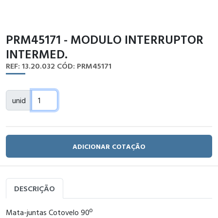
PRM45171 - MODULO INTERRUPTOR
INTERMED.
REF: 13.20.032
CÓD: PRM45171
unid
ADICIONAR COTAÇÃO
DESCRIÇÃO
Mata-juntas Cotovelo 90º