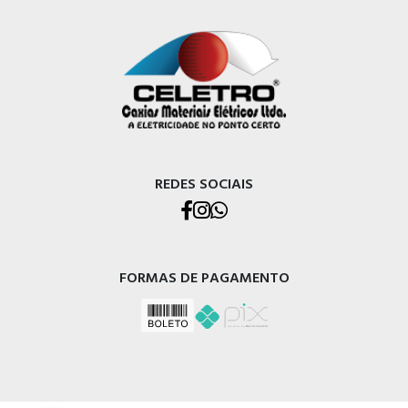
REDES SOCIAIS
FORMAS DE PAGAMENTO