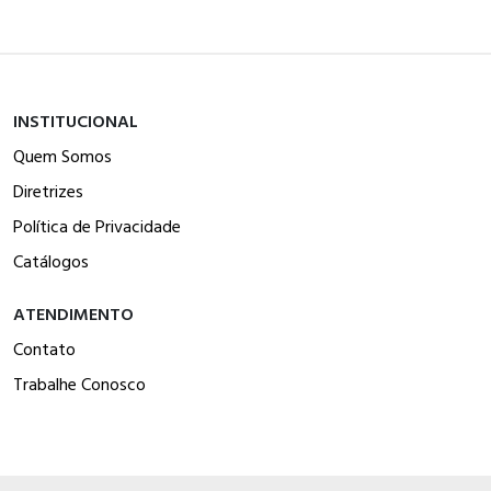
INSTITUCIONAL
Quem Somos
Diretrizes
Política de Privacidade
Catálogos
ATENDIMENTO
Contato
Trabalhe Conosco