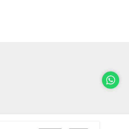
Powered by: