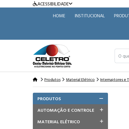
ACESSIBILIDADE
HOME
INSTITUCIONAL
PRODU
O que v
Produtos
Material Elétrico
Interruptores e
PRODUTOS
AUTOMAÇÃO E CONTROLE
MATERIAL ELÉTRICO