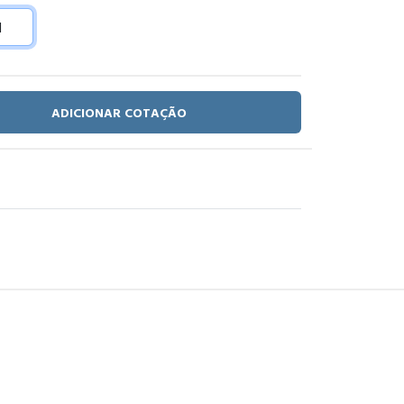
ADICIONAR COTAÇÃO