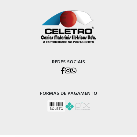
REDES SOCIAIS
FORMAS DE PAGAMENTO