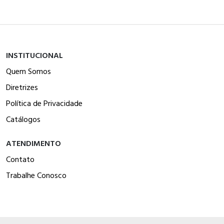
INSTITUCIONAL
Quem Somos
Diretrizes
Política de Privacidade
Catálogos
ATENDIMENTO
Contato
Trabalhe Conosco