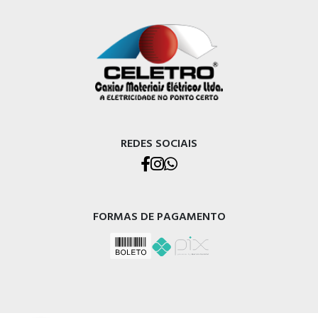
REDES SOCIAIS
FORMAS DE PAGAMENTO