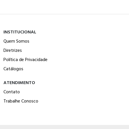
INSTITUCIONAL
Quem Somos
Diretrizes
Política de Privacidade
Catálogos
ATENDIMENTO
Contato
Trabalhe Conosco