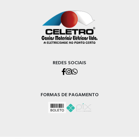
REDES SOCIAIS
FORMAS DE PAGAMENTO