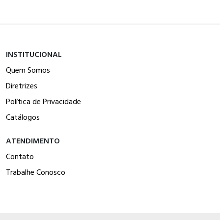
INSTITUCIONAL
Quem Somos
Diretrizes
Política de Privacidade
Catálogos
ATENDIMENTO
Contato
Trabalhe Conosco