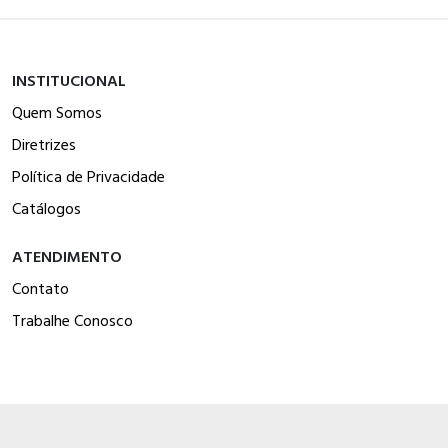
INSTITUCIONAL
Quem Somos
Diretrizes
Política de Privacidade
Catálogos
ATENDIMENTO
Contato
Trabalhe Conosco