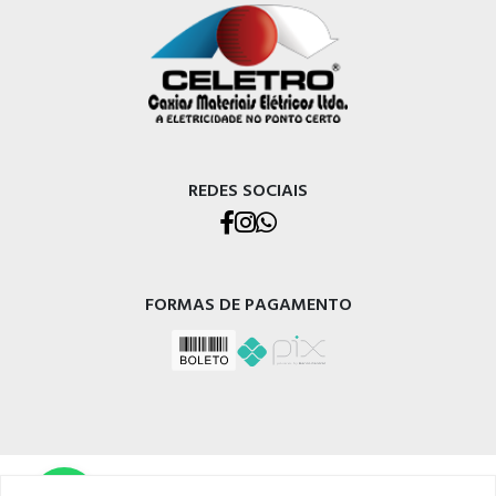
REDES SOCIAIS
FORMAS DE PAGAMENTO
CELETRO CAXIAS MATERIAIS ELÉTRICOS LTDA