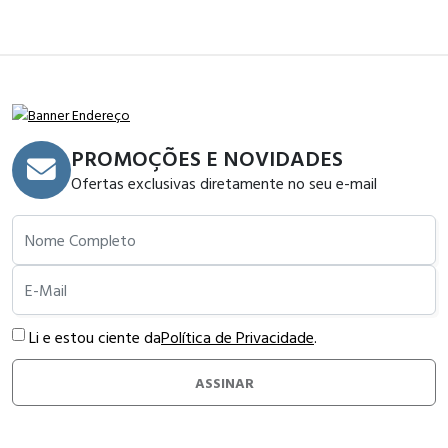
PROMOÇÕES E NOVIDADES
Ofertas exclusivas diretamente no seu e-mail
Nome Completo
E-Mail
Li e estou ciente da
Política de Privacidade
.
ASSINAR