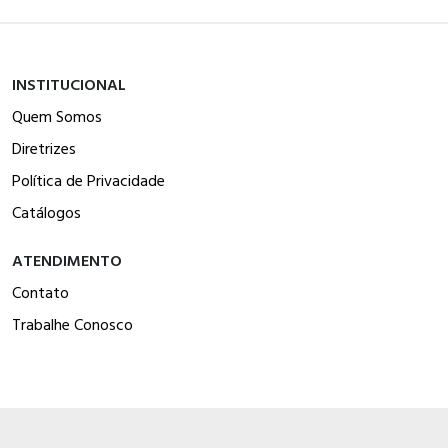
INSTITUCIONAL
Quem Somos
Diretrizes
Política de Privacidade
Catálogos
ATENDIMENTO
Contato
Trabalhe Conosco