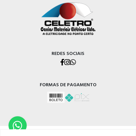
REDES SOCIAIS
FORMAS DE PAGAMENTO
CELETRO CAXIAS MATERIAIS ELÉTRICOS LTDA