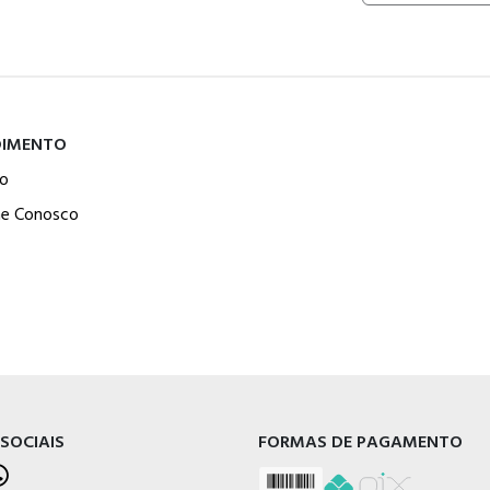
DIMENTO
o
he Conosco
 SOCIAIS
FORMAS DE PAGAMENTO