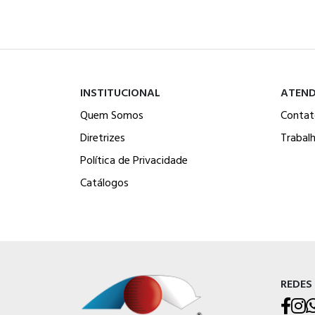
INSTITUCIONAL
ATEN
Quem Somos
Contat
Diretrizes
Trabal
Política de Privacidade
Catálogos
REDES