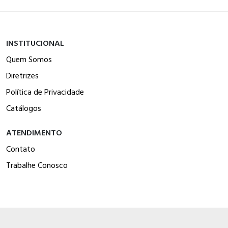
INSTITUCIONAL
Quem Somos
Diretrizes
Política de Privacidade
Catálogos
ATENDIMENTO
Contato
Trabalhe Conosco