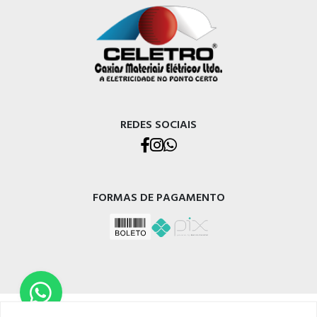
REDES SOCIAIS
FORMAS DE PAGAMENTO
CELETRO CAXIAS MATERIAIS ELÉTRICOS LTDA