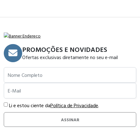
PROMOÇÕES E NOVIDADES
Ofertas exclusivas diretamente no seu e-mail
Nome Completo
E-Mail
Li e estou ciente da
Política de Privacidade
.
ASSINAR