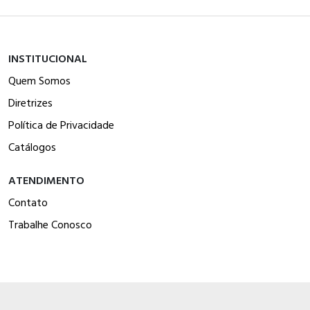
INSTITUCIONAL
Quem Somos
Diretrizes
Política de Privacidade
Catálogos
ATENDIMENTO
Contato
Trabalhe Conosco