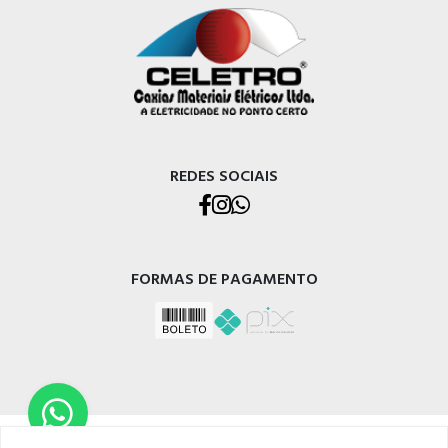
REDES SOCIAIS
FORMAS DE PAGAMENTO
CELETRO CAXIAS MATERIAIS ELÉTRICOS LTDA