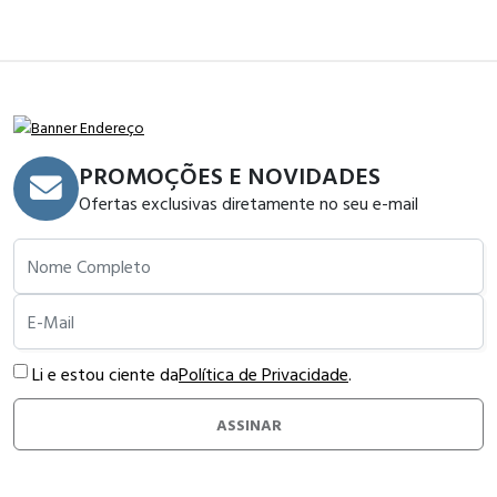
PROMOÇÕES E NOVIDADES
Ofertas exclusivas diretamente no seu e-mail
Nome Completo
E-Mail
Li e estou ciente da
Política de Privacidade
.
ASSINAR