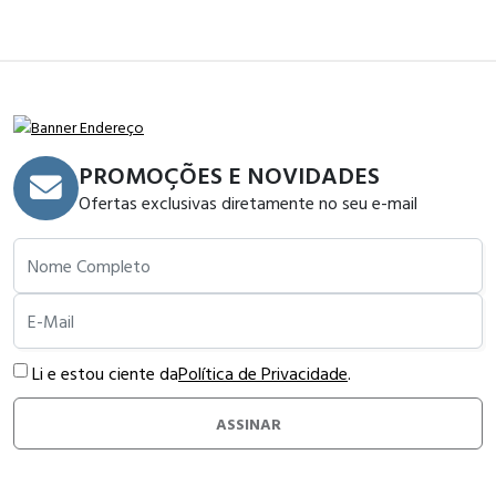
PROMOÇÕES E NOVIDADES
Ofertas exclusivas diretamente no seu e-mail
Nome Completo
E-Mail
Li e estou ciente da
Política de Privacidade
.
ASSINAR