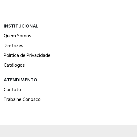
INSTITUCIONAL
Quem Somos
Diretrizes
Política de Privacidade
Catálogos
ATENDIMENTO
Contato
Trabalhe Conosco