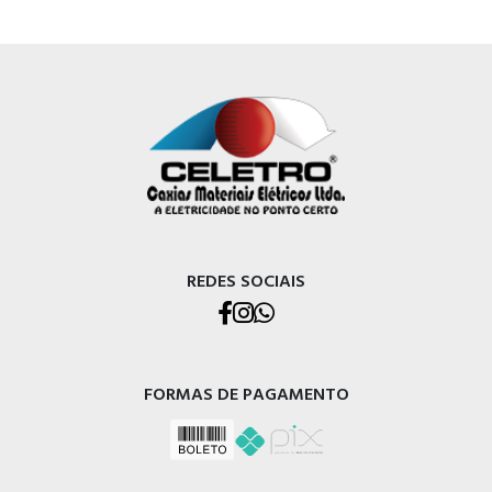
REDES SOCIAIS
FORMAS DE PAGAMENTO