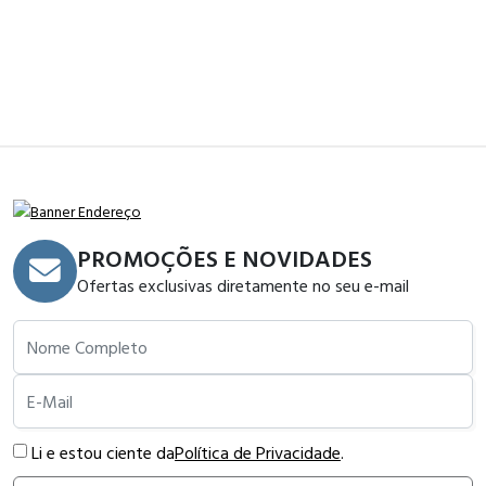
PROMOÇÕES E NOVIDADES
Ofertas exclusivas diretamente no seu e-mail
Nome Completo
E-Mail
Li e estou ciente da
Política de Privacidade
.