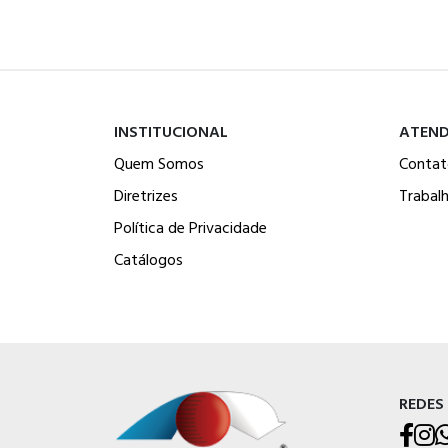
INSTITUCIONAL
ATEN
Quem Somos
Contat
Diretrizes
Trabal
Política de Privacidade
Catálogos
REDES