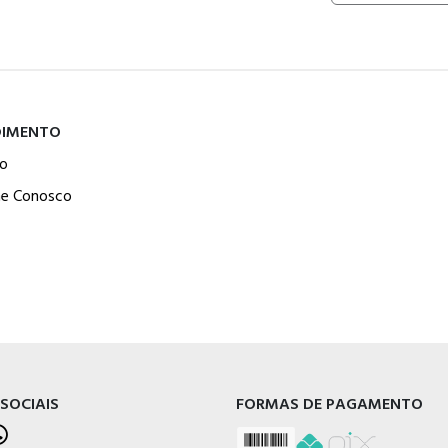
DIMENTO
o
he Conosco
 SOCIAIS
FORMAS DE PAGAMENTO