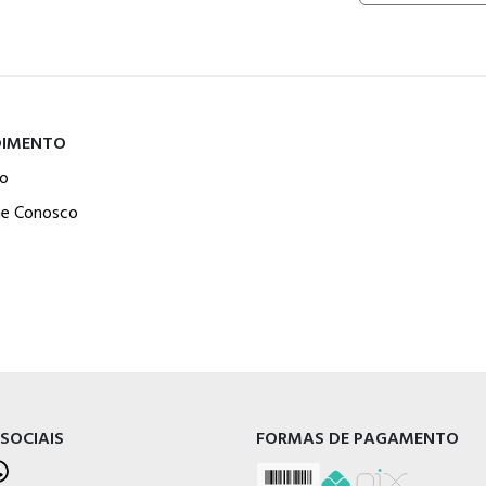
DIMENTO
o
he Conosco
 SOCIAIS
FORMAS DE PAGAMENTO