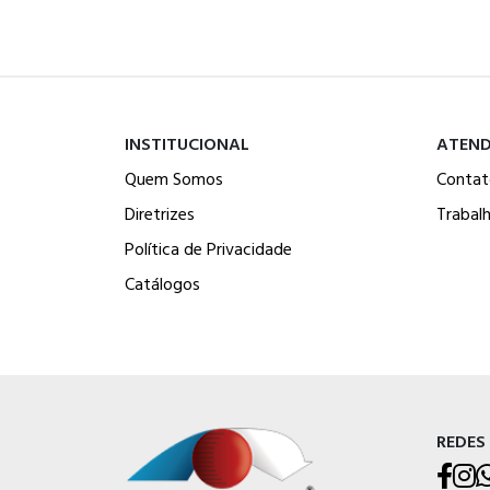
INSTITUCIONAL
ATEN
Quem Somos
Contat
Diretrizes
Trabal
Política de Privacidade
Catálogos
REDES