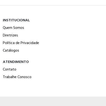
INSTITUCIONAL
Quem Somos
Diretrizes
Política de Privacidade
Catálogos
ATENDIMENTO
Contato
Trabalhe Conosco