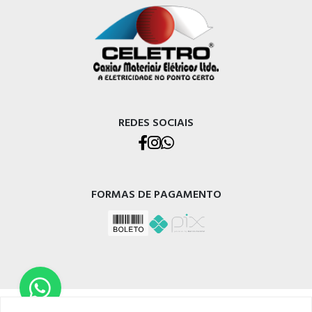
REDES SOCIAIS
FORMAS DE PAGAMENTO
CELETRO CAXIAS MATERIAIS ELÉTRICOS LTDA