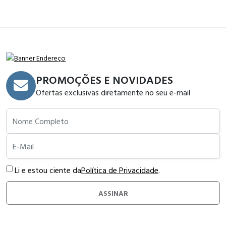
PROMOÇÕES E NOVIDADES
Ofertas exclusivas diretamente no seu e-mail
Nome Completo
E-Mail
Li e estou ciente da
Política de Privacidade
.
ASSINAR