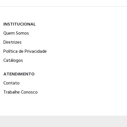
INSTITUCIONAL
Quem Somos
Diretrizes
Política de Privacidade
Catálogos
ATENDIMENTO
Contato
Trabalhe Conosco