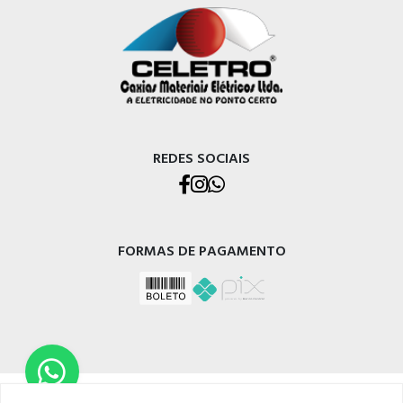
REDES SOCIAIS
FORMAS DE PAGAMENTO
CELETRO CAXIAS MATERIAIS ELÉTRICOS LTDA