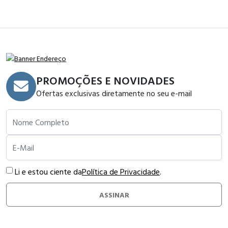
PROMOÇÕES E NOVIDADES
Ofertas exclusivas diretamente no seu e-mail
Nome Completo
E-Mail
Li e estou ciente da
Política de Privacidade
.
ASSINAR