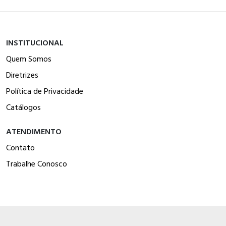
INSTITUCIONAL
Quem Somos
Diretrizes
Política de Privacidade
Catálogos
ATENDIMENTO
Contato
Trabalhe Conosco