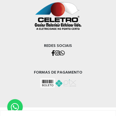
REDES SOCIAIS
FORMAS DE PAGAMENTO
CELETRO CAXIAS MATERIAIS ELÉTRICOS LTDA