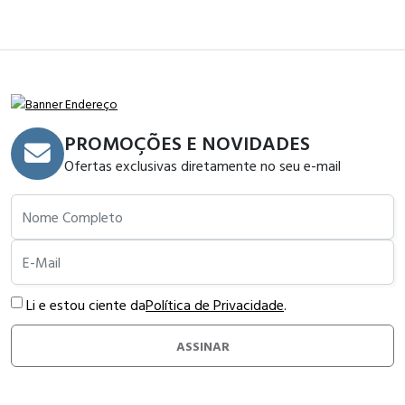
PROMOÇÕES E NOVIDADES
Ofertas exclusivas diretamente no seu e-mail
Nome Completo
E-Mail
Li e estou ciente da
Política de Privacidade
.
ASSINAR