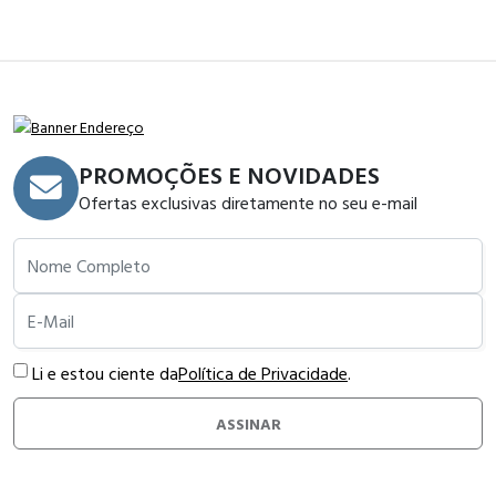
PROMOÇÕES E NOVIDADES
Ofertas exclusivas diretamente no seu e-mail
Nome Completo
E-Mail
Li e estou ciente da
Política de Privacidade
.
ASSINAR