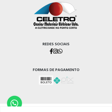
REDES SOCIAIS
FORMAS DE PAGAMENTO
CELETRO CAXIAS MATERIAIS ELÉTRICOS LTDA