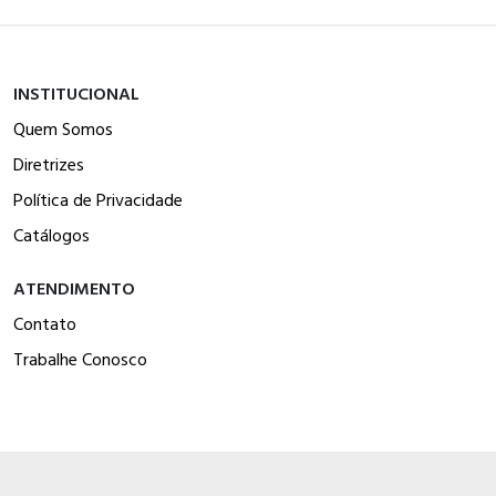
INSTITUCIONAL
Quem Somos
Diretrizes
Política de Privacidade
Catálogos
ATENDIMENTO
Contato
Trabalhe Conosco